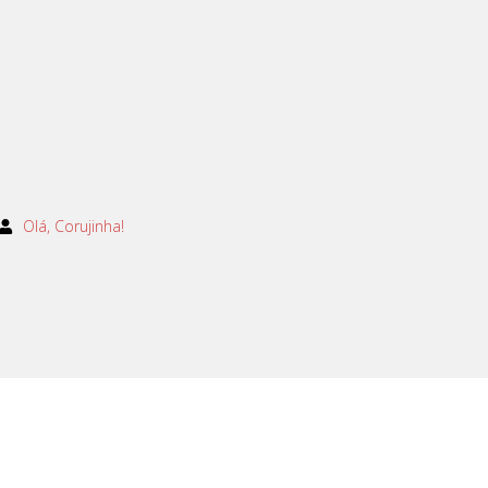
Olá, Corujinha!