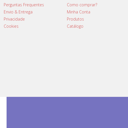
Perguntas Frequentes
Como comprar?
Envio & Entrega
Minha Conta
Privacidade
Produtos
Cookies
Catálogo