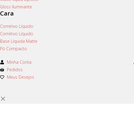
Gloss Iluminante
Cara
Corretivo Líquido
Corretivo Líquido
Base Líquida Matte
Pó Compacto
Minha Conta
Pedidos
Meus Desejos