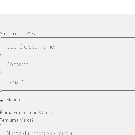
Suas Informações
É uma Empresa ou Marca?
Tem uma Marca?