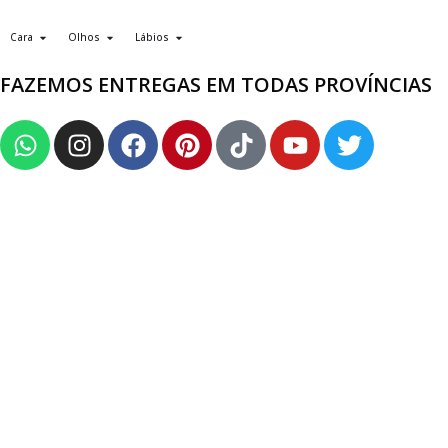
Cara
Olhos
Lábios
FAZEMOS ENTREGAS EM TODAS PROVÍNCIAS