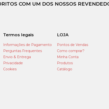
ORITOS COM UM DOS NOSSOS REVENDEDO
Termos legais
LOJA
Informações de Pagamento
Pontos de Vendas
Perguntas Frequentes
Como comprar?
Envio & Entrega
Minha Conta
Privacidade
Produtos
Cookies
Catálogo