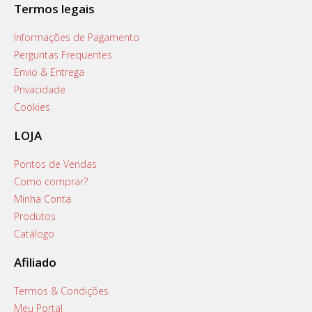
Termos legais
Informações de Pagamento
Perguntas Frequentes
Envio & Entrega
Privacidade
Cookies
LOJA
Pontos de Vendas
Como comprar?
Minha Conta
Produtos
Catálogo
Afiliado
Termos & Condições
Meu Portal