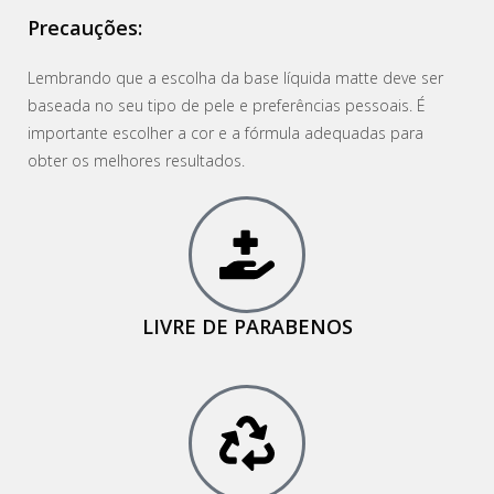
Precauções
:
Lembrando que a escolha da base líquida matte deve ser
baseada no seu tipo de pele e preferências pessoais. É
importante escolher a cor e a fórmula adequadas para
obter os melhores resultados.
LIVRE DE PARABENOS