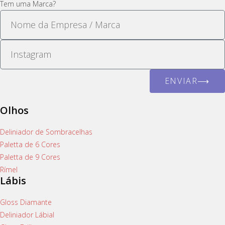
Tem uma Marca?
ENVIAR⟶
Olhos
Deliniador de Sombracelhas
Paletta de 6 Cores
Paletta de 9 Cores
Rímel
Lábis
Gloss Diamante
Deliniador Lábial