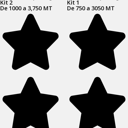
Kit 2
Kit 1
De 1000 a 3,750 MT
De 750 a 3050 MT