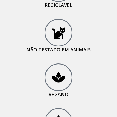
RECICLAVEL
NÃO TESTADO EM ANIMAIS
VEGANO