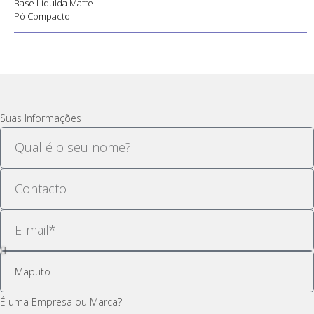
Base Líquida Matte
Pó Compacto
Suas Informações
É uma Empresa ou Marca?