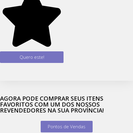
Quero este!
AGORA PODE COMPRAR SEUS ITENS
FAVORITOS COM UM DOS NOSSOS
REVENDEDORES NA SUA PROVÍNCIA!
Pontos de Vendas