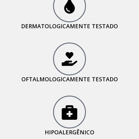
DERMATOLOGICAMENTE TESTADO
OFTALMOLOGICAMENTE TESTADO
HIPOALERGÊNICO