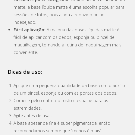
matte, a base líquida matte é uma escolha popular para
sessões de fotos, pois ajuda a reduzir o brilho
indesejado.
Fácil aplicação:
A maioria das bases líquidas matte é
fácil de aplicar com os dedos, esponja ou pincel de
maquilhagem, tornando a rotina de maquilhagem mais
conveniente.
Dicas de uso:
Aplique uma pequena quantidade da base com o auxílio
de um pincel, esponja ou com as pontas dos dedos.
Comece pelo centro do rosto e espalhe para as
extremidades.
Agite antes de usar.
A base apesar de fina é super pigmentada, então
recomendamos sempre que ‘’menos é mais’’.