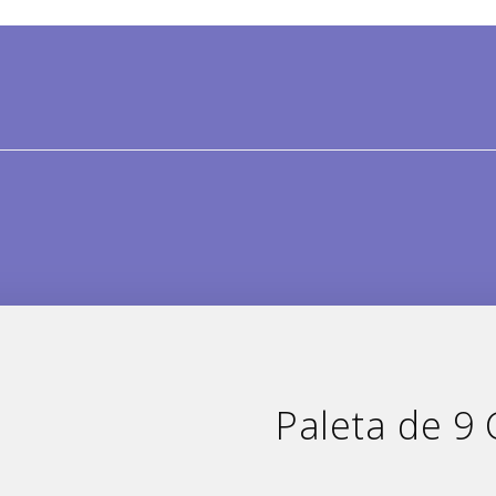
Paleta de 9 