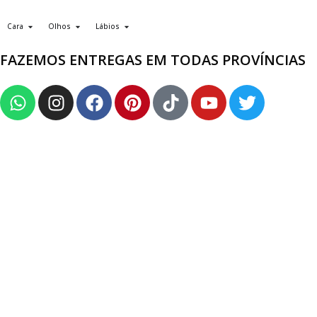
Cara
Olhos
Lábios
FAZEMOS ENTREGAS EM TODAS PROVÍNCIAS