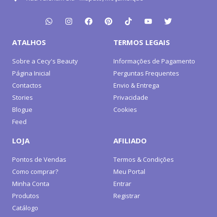
ATALHOS
TERMOS LEGAIS
Sobre a Cecy's Beauty
Informações de Pagamento
Página Inicial
Perguntas Frequentes
Contactos
Envio & Entrega
Stories
Privacidade
Blogue
Cookies
Feed
LOJA
AFILIADO
Pontos de Vendas
Termos & Condições
Como comprar?
Meu Portal
Minha Conta
Entrar
Produtos
Registrar
Catálogo