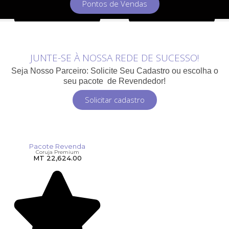
Pontos de Vendas
JUNTE-SE À NOSSA REDE DE SUCESSO!
Seja Nosso Parceiro: Solicite Seu Cadastro ou escolha o
seu pacote de Revendedor!
Solicitar cadastro
Pacote Revenda
Coruja Premium
MT
22,624.00