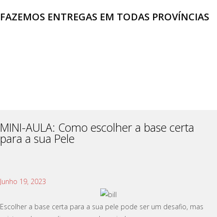
FAZEMOS ENTREGAS EM TODAS PROVÍNCIAS
MINI-AULA: Como escolher a base certa
para a sua Pele
Junho 19, 2023
Escolher a base certa para a sua pele pode ser um desafio, mas